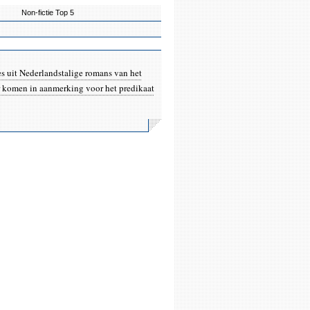
Non-fictie Top 5
s uit Nederlandstalige romans van het
r komen in aanmerking voor het predikaat