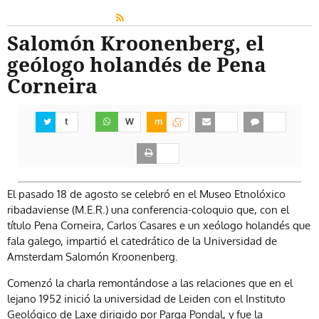
Salomón Kroonenberg, el
geólogo holandés de Pena
Corneira
t
W
m
El pasado 18 de agosto se celebró en el Museo Etnolóxico
ribadaviense (M.E.R.) una conferencia-coloquio que, con el
título Pena Corneira, Carlos Casares e un xeólogo holandés que
fala galego, impartió el catedrático de la Universidad de
Amsterdam Salomón Kroonenberg.
Comenzó la charla remontándose a las relaciones que en el
lejano 1952 inició la universidad de Leiden con el Instituto
Geológico de Laxe dirigido por Parga Pondal, y fue la