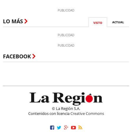
LO MÁS
ACTUAL
VISTO
FACEBOOK
© La Región S.A.
Contenidos con licencia
Creative Commons