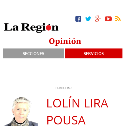
Opinión
SECCIONES
SERVICIOS
LOLÍN LIRA
POUSA