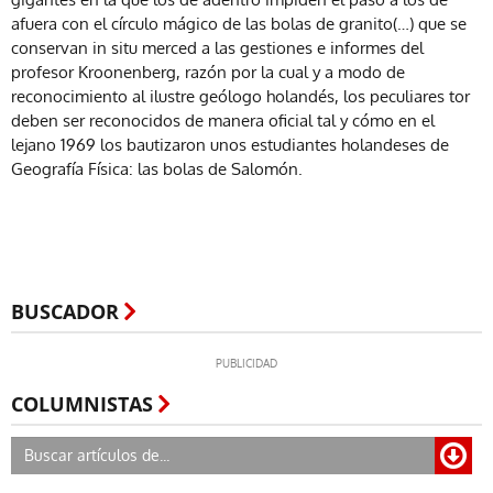
afuera con el círculo mágico de las bolas de granito(…) que se
conservan in situ merced a las gestiones e informes del
profesor Kroonenberg, razón por la cual y a modo de
reconocimiento al ilustre geólogo holandés, los peculiares tor
deben ser reconocidos de manera oficial tal y cómo en el
lejano 1969 los bautizaron unos estudiantes holandeses de
Geografía Física: las bolas de Salomón.
BUSCADOR
COLUMNISTAS