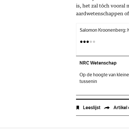
is, het zal tóch vooral
aardwetenschappen of 
Salomon Kroonenberg:
●●●
●●
NRC Wetenschap
Op de hoogte van kleine
tussenin
Leeslijst
Artikel