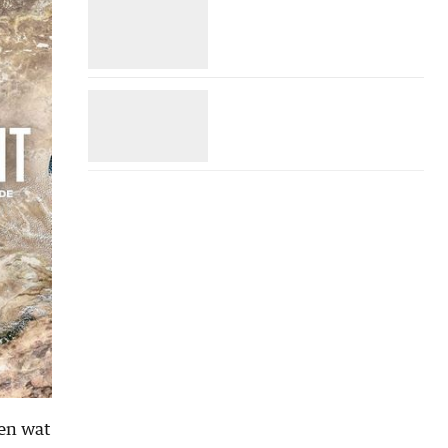
ken wat