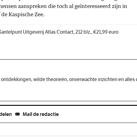
 mensen aanspreken die toch al geïnteresseerd zijn in
de Kaspische Zee.
Kantelpunt Uitgeverij Atlas Contact, 212 blz., €21,99 euro
 ontdekkingen, wilde theorieën, onverwachte inzichten en alles 
 delen
Mail de redactie