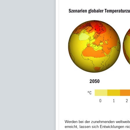
Werden bei der zunehmenden weltwei
erreicht, lassen sich Entwicklungen n